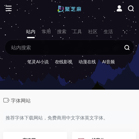
站内
常用
搜索
工具
社区
生活
笔灵AI小说
在线影视
动漫在线
AI音频
字体网站
推荐字体下载网站，免费商用中文字体英文字体。