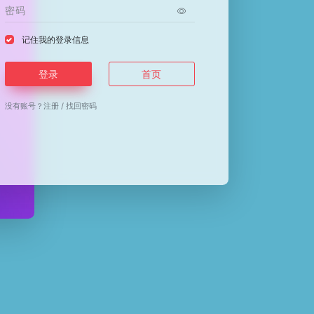
记住我的登录信息
登录
首页
没有账号？
注册
/
找回密码