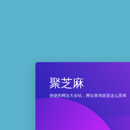
聚芝麻
便捷的网址大全站，网址查询就是这么简单