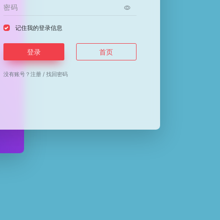
记住我的登录信息
登录
首页
没有账号？
注册
/
找回密码