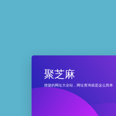
聚芝麻
便捷的网址大全站，网址查询就是这么简单