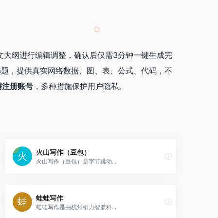
论文大纲进行编辑调整，确认后仅需3分钟一键生成完
选题，提供真实网络数据、图、表、公式、代码，不
需注册账号
，多种措施保护用户隐私。
火山写作（豆包）
火山写作（豆包）是字节跳动...
蛙蛙写作
蛙蛙写作是由杭州引力智航科...