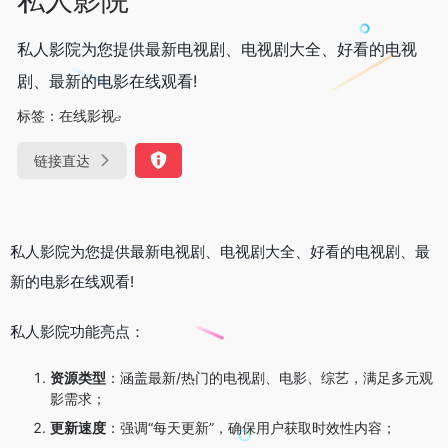
私人影院为您提供最新电视剧、电视剧大全、好看的电视
剧、最新的电影在线观看!
标签：
在线影视
链接直达
私人影院为您提供最新电视剧、电视剧大全、好看的电视剧、最
新的电影在线观看!
私人影院功能亮点：
资源类型
：涵盖最新/热门的电视剧、电影、综艺，满足多元观
影需求；
更新速度
：强调“每天更新”，确保用户获取时效性内容；