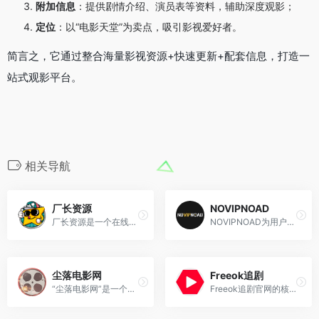
附加信息
：提供剧情介绍、演员表等资料，辅助深度观影；
定位
：以“电影天堂”为卖点，吸引影视爱好者。
简言之，它通过整合海量影视资源+快速更新+配套信息，打造一
站式观影平台。
相关导航
厂长资源
NOVIPNOAD
厂长资源是一个在线视频平台...
NOVIPNOAD为用户提供及时的海外热门剧集在线观看，友好无广告，致力于最轻松的追剧体验。
尘落电影网
Freeok追剧
“尘落电影网”是一个提供影视资源在线观看的网站
Freeok追剧官网的核心理念是“...