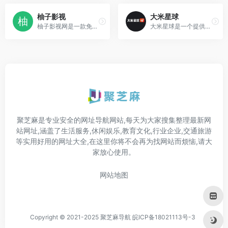
柚子影视
大米星球
柚子影视网是一款免费的手机...
大米星球是一个提供免费影视资源（包括电视剧、电影等）的在线观看网站。
聚芝麻是专业安全的网址导航网站,每天为大家搜集整理最新网
站网址,涵盖了生活服务,休闲娱乐,教育文化,行业企业,交通旅游
等实用好用的网址大全,在这里你将不会再为找网站而烦恼,请大
家放心使用。
网站地图
Copyright © 2021-2025 聚芝麻导航
皖ICP备18021113号-3