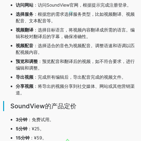
访问网站
：访问SoundView官网，根据提示完成注册登录。
选择服务
：根据您的需求选择服务类型，比如视频翻译、视频
配音、文本配音等。
视频翻译
：选择目标语言，将视频内容翻译成所需的语言。编
辑和校对翻译后的字幕，确保准确性。
视频配音
：选择适合的音色为视频配音。调整语速和语调以匹
配视频内容。
预览和调整
：预览配音和翻译后的视频，如不符合要求，进行
编辑和调整。
导出视频
：完成所有编辑后，导出配音完成的视频文件。
分享视频
：将导出的视频分享到社交媒体、网站或其他营销渠
道。
SoundView的产品定价
3分钟
：免费试用。
5分钟
：¥25。
15分钟
：¥59。