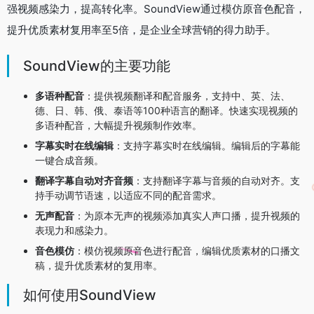
强视频感染力，提高转化率。SoundView通过模仿原音色配音，
提升优质素材复用率至5倍，是企业全球营销的得力助手。
SoundView的主要功能
多语种配音
：提供视频翻译和配音服务，支持中、英、法、
德、日、韩、俄、泰语等100种语言的翻译。快速实现视频的
多语种配音，大幅提升视频制作效率。
字幕实时在线编辑
：支持字幕实时在线编辑。编辑后的字幕能
一键合成音频。
翻译字幕自动对齐音频
：支持翻译字幕与音频的自动对齐。支
持手动调节语速，以适应不同的配音需求。
无声配音
：为原本无声的视频添加真实人声口播，提升视频的
表现力和感染力。
音色模仿
：模仿视频原音色进行配音，编辑优质素材的口播文
稿，提升优质素材的复用率。
如何使用SoundView