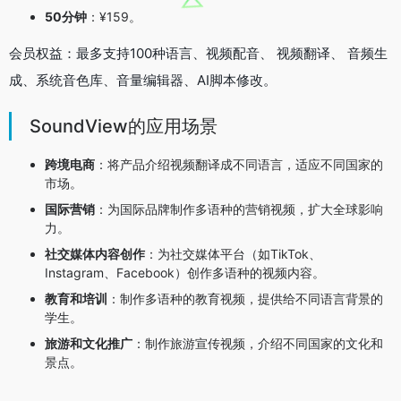
50分钟
：¥159。
会员权益：最多支持100种语言、视频配音、 视频翻译、 音频生
成、系统音色库、音量编辑器、AI脚本修改。
SoundView的应用场景
跨境电商
：将产品介绍视频翻译成不同语言，适应不同国家的
市场。
国际营销
：为国际品牌制作多语种的营销视频，扩大全球影响
力。
社交媒体内容创作
：为社交媒体平台（如TikTok、
Instagram、Facebook）创作多语种的视频内容。
教育和培训
：制作多语种的教育视频，提供给不同语言背景的
学生。
旅游和文化推广
：制作旅游宣传视频，介绍不同国家的文化和
景点。