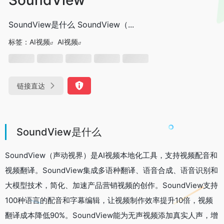
SoundView是什么 SoundView（...
标签：
AI视频
AI视频
链接直达
SoundView是什么
SoundView（声动视界）是AI视频本地化工具，支持视频配音和
视频翻译。SoundView集成多语种翻译、语音合成、语音识别和
大模型技术，简化、加速产品营销视频的创作。SoundView支持
100种语言的配音和字幕编辑，让视频制作效率提升10倍，视频
翻译成本降低90%。SoundView能为无声视频添加真实人声，增