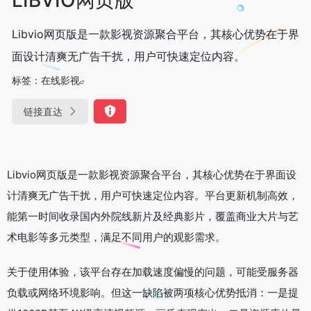
Libvio网页版是一款影视资源聚合平台，其核心优势在于界
面设计清爽无广告干扰，用户可快速定位内容。
标签：
在线影视
链接直达
Libvio网页版是一款影视资源聚合平台，其核心优势在于界面设
计清爽无广告干扰，用户可快速定位内容。平台更新机制高效，
能第一时间收录国内外院线新片及经典影片，覆盖商业大片与艺
术电影等多元类型，满足不同用户的观影需求。
关于使用体验，该平台存在加载速度偏慢的问题，可能受服务器
负载或网络环境影响。但这一缺陷被两项核心优势抵消：一是提