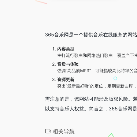
365音乐网是一个提供音乐在线服务的网
内容类型
主打流行歌曲和网络热门歌曲，覆盖当下
音质与体验
强调“高品质MP3”，可能指较高比特率的
资源更新
突出“最新最好听”的定位，定期更新曲库
需注意的是，该网站可能涉及版权风险。
以支持音乐人权益。简言之，365音乐网
相关导航