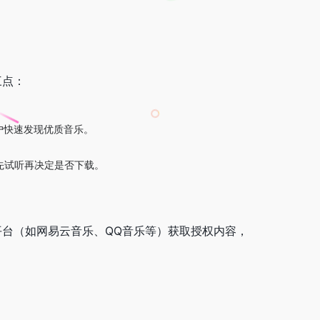
三点：
户快速发现优质音乐。
可先试听再决定是否下载。
台（如网易云音乐、QQ音乐等）获取授权内容，
。