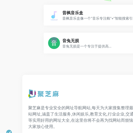
昔枫音乐盒
音兔无损
音兔无损是一个专注于提供高...
聚芝麻是专业安全的网址导航网站,每天为大家搜集整理
站网址,涵盖了生活服务,休闲娱乐,教育文化,行业企业,交
等实用好用的网址大全,在这里你将不会再为找网站而烦恼
大家放心使用。