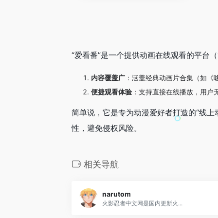
“爱看番”是一个提供动画在线观看的平台（
内容覆盖广
：涵盖经典动画片合集（如《
便捷观看体验
：支持直接在线播放，用户
简单说，它是专为动漫爱好者打造的“线上
性，避免侵权风险。
相关导航
narutom
火影忍者中文网是国内更新火...