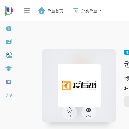
导航首页
分类导航
“
标
0
257