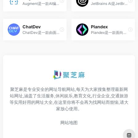
Augment是一款AI编程辅助工具...
JetBrains AI是JetBrains公司...
ChatDev
Plandex
ChatDev是一款由面壁智能推出...
Plandex是一款面向程序员的开...
聚芝麻是专业安全的网址导航网站,每天为大家搜集整理最新网
站网址,涵盖了生活服务,休闲娱乐,教育文化,行业企业,交通旅游
等实用好用的网址大全,在这里你将不会再为找网站而烦恼,请大
家放心使用。
网站地图