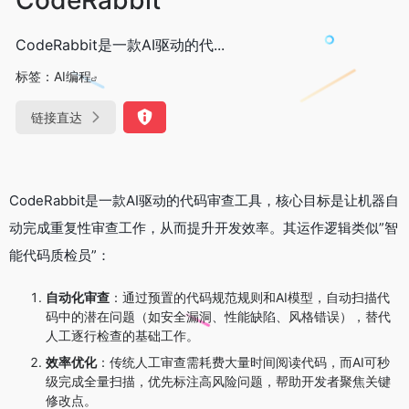
CodeRabbit是一款AI驱动的代...
标签：
AI编程
链接直达
CodeRabbit是一款AI驱动的代码审查工具，核心目标是让机器自
动完成重复性审查工作，从而提升开发效率。其运作逻辑类似”智
能代码质检员”：
自动化审查
：通过预置的代码规范规则和AI模型，自动扫描代
码中的潜在问题（如安全漏洞、性能缺陷、风格错误），替代
人工逐行检查的基础工作。
效率优化
：传统人工审查需耗费大量时间阅读代码，而AI可秒
级完成全量扫描，优先标注高风险问题，帮助开发者聚焦关键
修改点。