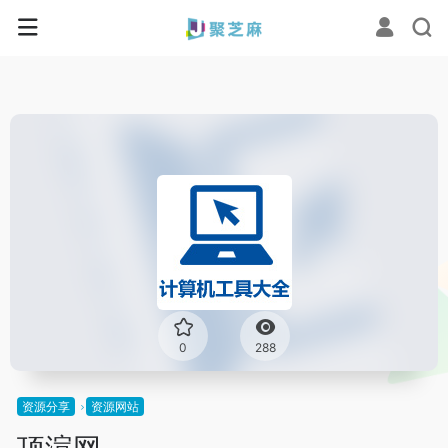
0
288
资源分享
资源网站
顶渲网