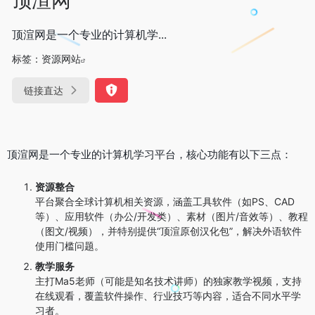
顶渲网是一个专业的计算机学...
标签：
资源网站
链接直达
顶渲网是一个专业的计算机学习平台，核心功能有以下三点：
资源整合
平台聚合全球计算机相关资源，涵盖工具软件（如PS、CAD
等）、应用软件（办公/开发类）、素材（图片/音效等）、教程
（图文/视频），并特别提供“顶渲原创汉化包”，解决外语软件
使用门槛问题。
教学服务
主打Ma5老师（可能是知名技术讲师）的独家教学视频，支持
在线观看，覆盖软件操作、行业技巧等内容，适合不同水平学
习者。