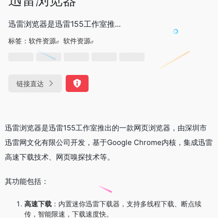
迅雷浏览器是迅雷155工作室推...
标签：
软件资源
软件资源
链接直达
迅雷浏览器是迅雷155工作室推出的一款网页浏览器，由深圳市
迅雷网文化有限公司开发，基于Google Chrome内核，集成迅雷
高速下载技术、网页嗅探技术等。
其功能包括：
高速下载
：内置迷你迅雷下载器，支持多线程下载、断点续
传，智能限速，下载速度快。