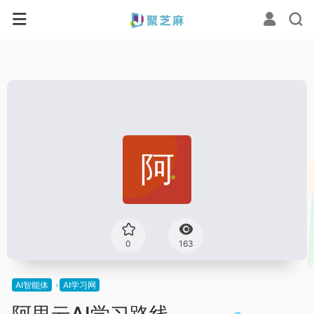
0
163
AI智能体
AI学习网
阿里云AI学习路线