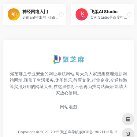
神经网络入门
飞桨AI Studio
Brilliant推出的《Introducti...
桨AI Studio是百度打造的云端...
聚芝麻是专业安全的网址导航网站,每天为大家搜集整理最新网
站网址,涵盖了生活服务,休闲娱乐,教育文化,行业企业,交通旅游
等实用好用的网址大全,在这里你将不会再为找网站而烦恼,请大
家放心使用。
网站地图
Copyright © 2021-2025 聚芝麻导航
皖ICP备18021113号-3