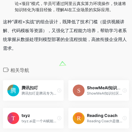
论+项目”模式，学员可通过阿里云真实算力环境操作，快速将
知识转化为项目经验，理解AI在工业场景的实际应用。
这种”课程+实战”的组合设计，既降低了技术门槛（提供视频讲
解、代码模板等资源），又强化了工程能力培养，帮助学习者系
统掌握从数据处理到模型部署的全流程技能，高效衔接企业用人
需求。
相关导航
腾讯扣叮
ShowMeAI知识社区
腾讯扣叮是腾讯专为6-18岁青...
ShowMeAI知识社区是一个专注...
txyz
Reading Coach
txyz.ai是一个AI赋能的学术研...
Reading Coach是微软开发的免...