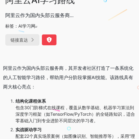
阿里云作为国内头部云服务商...
标签：
AI学习网
链接直达
阿里云作为国内头部云服务商，其开发者社区打造了一条系统化
的人工智能学习路径，帮助用户分阶段掌握AI技能。该路线具有
两大核心亮点：
结构化课程体系
包含30门阶梯式在线课程，覆盖从数学基础、机器学习算法到
深度学习框架（如TensorFlow/PyTorch）的全链路知识，适合
零基础入门到专业进阶不同层次的学习者。
实战驱动学习
配套22个真实场景案例（如图像识别、智能推荐等），采用”理