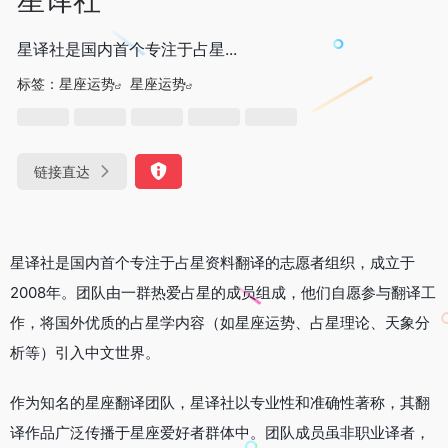
星译社是国内首个专注于占星...
标签：
星座运势
星座运势
链接直达
星译社是国内首个专注于占星资料翻译的志愿者组织，成立于
2008年。团队由一群热爱占星的成员组成，他们自愿参与翻译工
作，将国外优质的占星学内容（如星座运势、占星理论、天象分
析等）引入中文世界。
作为知名的星座翻译团队，星译社以专业性和准确性著称，其翻
译作品广泛传播于星座爱好者群体中。团队成员虽非职业译者，