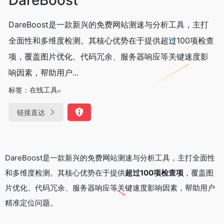
DareBoost是一款新兴的免费网站测速与分析工具，主打
全面性和多维度检测。其核心优势在于提供超过100项检查
项，覆盖图片优化、代码冗余、服务器响应等关键速度影
响因素，帮助用户...
标签：
在线工具
链接直达
DareBoost是一款新兴的免费网站测速与分析工具，主打全面性
和多维度检测。其核心优势在于提供
超过100项检查项
，覆盖图
片优化、代码冗余、服务器响应等关键速度影响因素，帮助用户
精准定位问题。