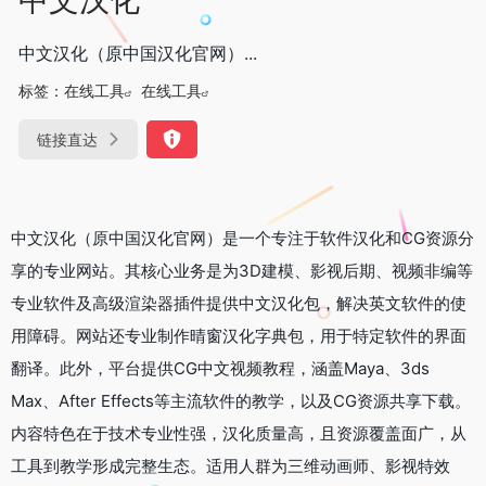
中文汉化（原中国汉化官网）...
标签：
在线工具
在线工具
链接直达
中文汉化（原中国汉化官网）是一个专注于软件汉化和CG资源分
享的专业网站。其核心业务是为3D建模、影视后期、视频非编等
专业软件及高级渲染器插件提供中文汉化包，解决英文软件的使
用障碍。网站还专业制作晴窗汉化字典包，用于特定软件的界面
翻译。此外，平台提供CG中文视频教程，涵盖Maya、3ds
Max、After Effects等主流软件的教学，以及CG资源共享下载。
内容特色在于技术专业性强，汉化质量高，且资源覆盖面广，从
工具到教学形成完整生态。适用人群为三维动画师、影视特效