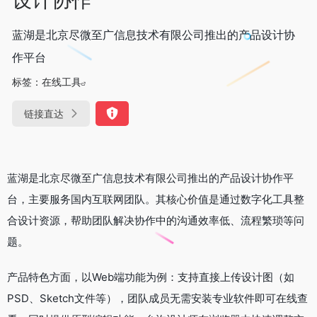
蓝湖是北京尽微至广信息技术有限公司推出的产品设计协
作平台
标签：
在线工具
链接直达
蓝湖是北京尽微至广信息技术有限公司推出的产品设计协作平
台，主要服务国内互联网团队。其核心价值是通过数字化工具整
合设计资源，帮助团队解决协作中的沟通效率低、流程繁琐等问
题。
产品特色方面，以Web端功能为例：支持直接上传设计图（如
PSD、Sketch文件等），团队成员无需安装专业软件即可在线查