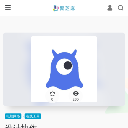
0
260
电脑网络
在线工具
设计协作