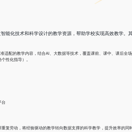
过智能化技术和科学设计的教学资源，帮助学校实现高效教学。
精准适配的教学内容，结合AI、大数据等技术，覆盖课前、课中、课后全
动个性化指导）。
平台
师重复劳动，将经验驱动的教学转向数据支撑的科学教学，提升效率的同