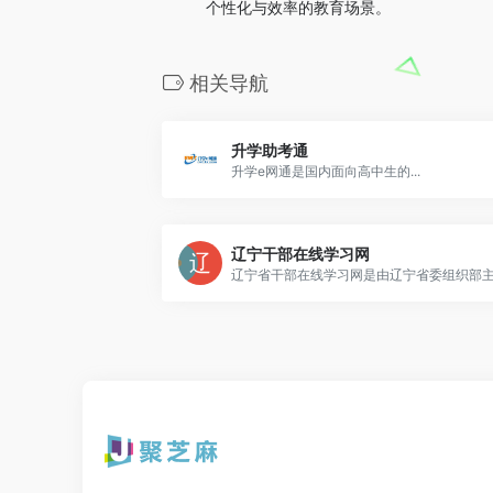
个性化与效率的教育场景。
相关导航
升学助考通
升学e网通是国内面向高中生的...
辽宁干部在线学习网