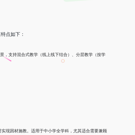
其特点如下：
场景，支持混合式教学（线上线下结合）、分层教学（按学
时实现因材施教。适用于中小学全学科，尤其适合需要兼顾