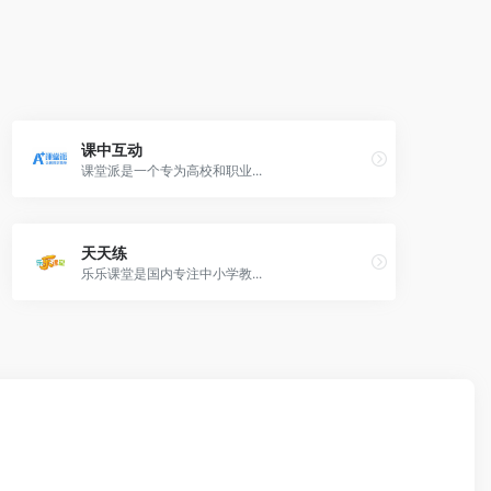
课中互动
课堂派是一个专为高校和职业...
天天练
乐乐课堂是国内专注中小学教...