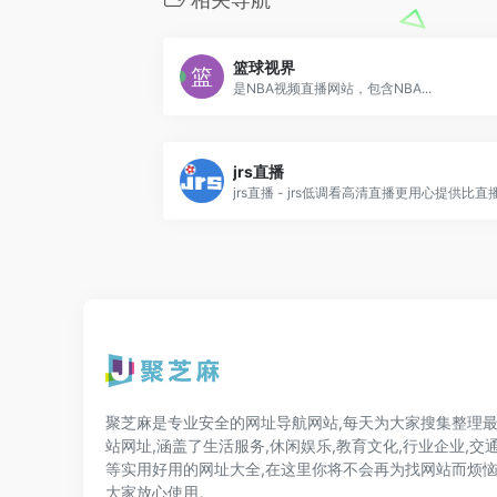
篮球视界
是NBA视频直播网站，包含NBA...
jrs直播
聚芝麻是专业安全的网址导航网站,每天为大家搜集整理
站网址,涵盖了生活服务,休闲娱乐,教育文化,行业企业,交
等实用好用的网址大全,在这里你将不会再为找网站而烦恼
大家放心使用。