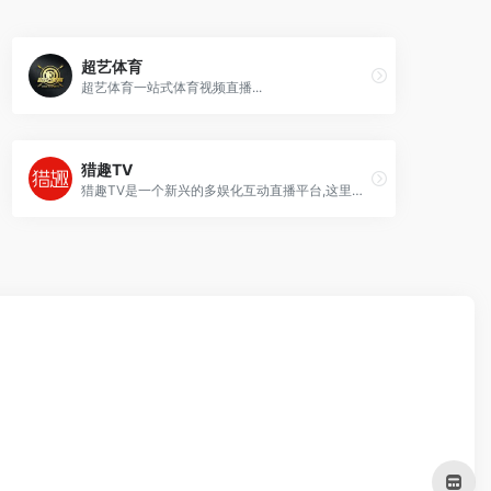
超艺体育
超艺体育一站式体育视频直播...
猎趣TV
猎趣TV是一个新兴的多娱化互动直播平台,这里汇聚了体育、竞技、游戏、聊天等多元化直播。还能观看到足球赛事直播,NBA直播。100%满足球迷们的需求!