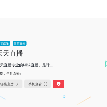
影音娱乐
体育直播
天天直播
天直播专业的NBA直播、足球...
签：
体育直播
链接直达
手机查看