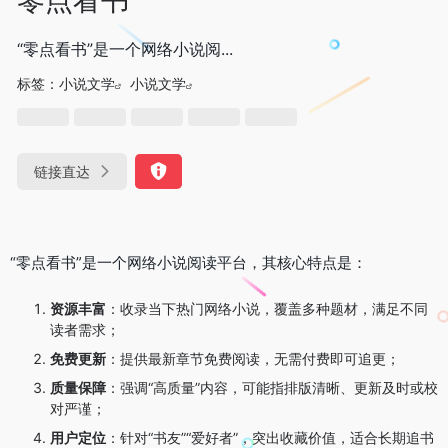
“零点看书”是一个网络小说阅...
标签：
小说文学
小说文学
链接直达
“零点看书”是一个网络小说阅读平台，其核心特点是：
资源丰富
：收录当下热门网络小说，覆盖多种题材，满足不同
读者需求；
免费更新
：提供最新章节免费阅读，无需付费即可追更；
质量保障
：强调“高质量”内容，可能指排版清晰、更新及时或校
对严谨；
用户定位
：针对“书友”“爱好者”，突出收藏价值，适合长期追书