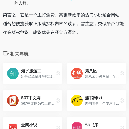
的人群。
简言之，它是一个主打免费、高更新效率的热门小说聚合网站，
适合想便捷获取正版或授权内容的读者。需注意，类似平台可能
存在版权争议，建议优先选择官方渠道。
相关导航
知乎搬运工
第八区
知乎盐选是知乎推出的专注于提供优质内容的服务，旨在为用户提供更专业、更有深度的内容。
第八区小说网是一个专注于提...
567中文网
趣书网txt
567中文网为您上传伏天氏最新...
趣书网是一个专注于电子书下载的网站，主要提供TXT格式的小说全集下载服务。
全网小说
56书库