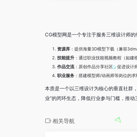
CG模型网是一个专注于服务三维设计师的
资源库
：提供海量3D模型下载（兼容3d
技能提升
：通过职业技能视频教程（如建
作品交流
：原创作品分享社区，促进设计
职业服务
：搭建模型师/动画师等岗位的
本质是一个以三维设计为核心的垂直社群，
业”的闭环生态，降低行业参与门槛，推动
相关导航