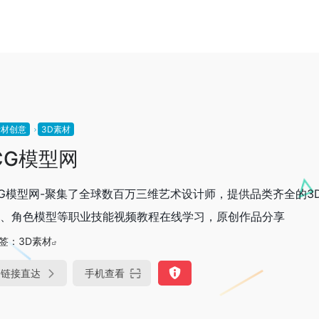
素材创意
3D素材
CG模型网
G模型网-聚集了全球数百万三维艺术设计师，提供品类齐全的3D模
、角色模型等职业技能视频教程在线学习，原创作品分享
签：
3D素材
链接直达
手机查看