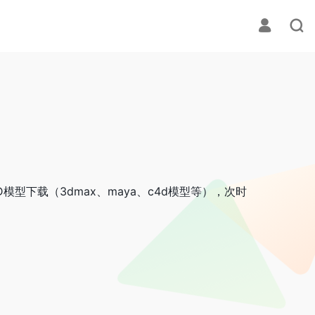
型下载（3dmax、maya、c4d模型等），次时