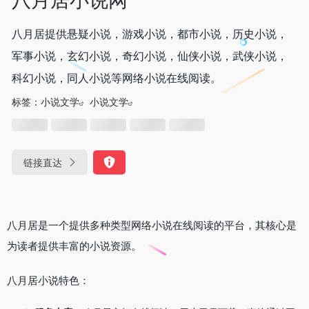
八月居提供悬疑小说，游戏小说，都市小说，历史小说，
军事小说，玄幻小说，奇幻小说，仙侠小说，武侠小说，
科幻小说，同人小说等网络小说在线阅读。
标签：
小说文学
小说文学
链接直达
八月居是一个提供多种类型网络小说在线阅读的平台，其核心是
为读者提供丰富的小说资源。
八月居小说特色：