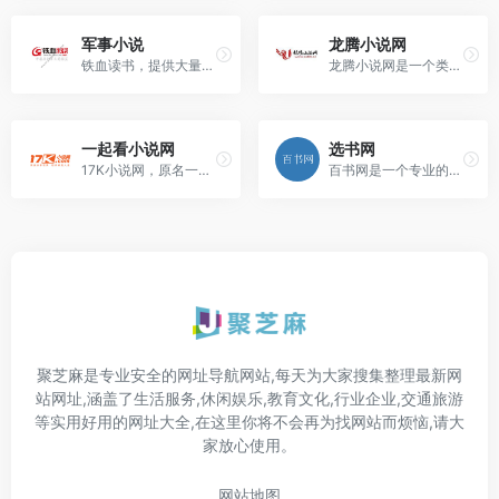
军事小说
龙腾小说网
铁血读书，提供大量军事小说...
龙腾小说网是一个类似于百度...
一起看小说网
选书网
17K小说网，原名一起看小说网...
百书网是一个专业的绿色小说...
聚芝麻是专业安全的网址导航网站,每天为大家搜集整理最新网
站网址,涵盖了生活服务,休闲娱乐,教育文化,行业企业,交通旅游
等实用好用的网址大全,在这里你将不会再为找网站而烦恼,请大
家放心使用。
网站地图