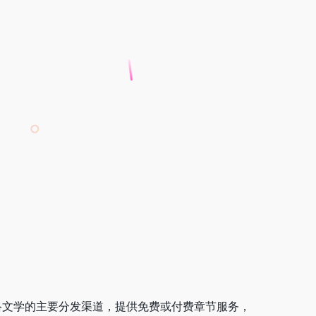
络文学的主要分发渠道，提供免费或付费章节服务，