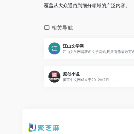
覆盖从大众通俗到细分领域的广泛内容。
相关导航
江山文学网
原创小说
恒言中文网成立于2012年7月，...