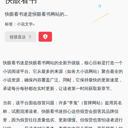
快眼看书迷是快眼看书网站的...
标签：
小说文学
链接直达
快眼看书迷是快眼看书网站的全新升级版，核心目标是打造一个
小说阅读平台。它从最多的来源（如各大小说网站）聚合最全的
小说资源，确保内容覆盖广泛。同时，它保持最快的更新速度，
承诺每分每秒都在实时更新，让读者第一时间获取新章节。
当前，该平台面临假冒问题：许多“李鬼”（冒牌网站）盗用其名
称，试图混淆读者。快眼看书迷担心这些假货会损害其品牌信
誉，因为假货往往质量低劣、更新缓慢。但假货也害怕读者进行