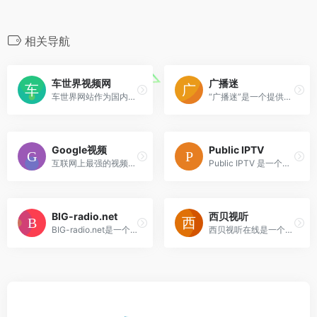
相关导航
车世界视频网
广播迷
车世界网站作为国内首家专业...
“广播迷”是一个提供免费在线...
Google视频
Public IPTV
互联网上最强的视频搜索引擎...
Public IPTV 是一个全球性的...
BIG-radio.net
西贝视听
BIG-radio.net是一个免费的在...
西贝视听在线是一个面向全球...