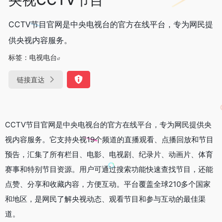
CCTV节目官网是中央电视台的官方在线平台，专为网民提
供央视内容服务。
标签：
电视电台
链接直达
CCTV节目官网是中央电视台的官方在线平台，专为网民提供央
视内容服务。它支持央视19个频道的直播观看、点播回放和节目
预告，汇集了所有栏目、电影、电视剧、纪录片、动画片、体育
赛事和特别节目资源。用户可通过搜索功能快速查找节目，还能
点赞、分享和收藏内容，方便互动。平台覆盖全球210多个国家
和地区，是网民了解央视动态、观看节目和参与互动的最佳渠
道。