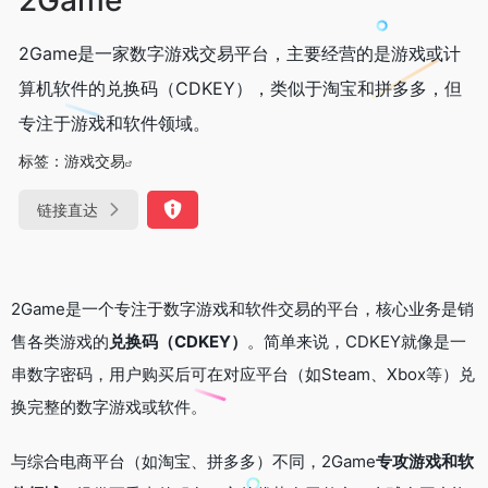
2Game是一家数字游戏交易平台，主要经营的是游戏或计
算机软件的兑换码（CDKEY），类似于淘宝和拼多多，但
专注于游戏和软件领域。
标签：
游戏交易
链接直达
2Game是一个专注于数字游戏和软件交易的平台，核心业务是销
售各类游戏的
兑换码（CDKEY）
。简单来说，CDKEY就像是一
串数字密码，用户购买后可在对应平台（如Steam、Xbox等）兑
换完整的数字游戏或软件。
与综合电商平台（如淘宝、拼多多）不同，2Game
专攻游戏和软