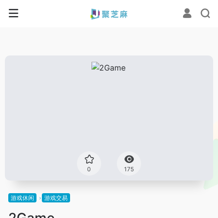
0
175
游戏休闲
游戏交易
2Game