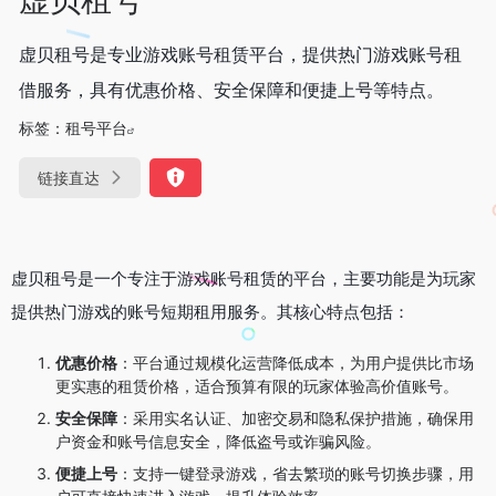
虚贝租号是专业游戏账号租赁平台，提供热门游戏账号租
借服务，具有优惠价格、安全保障和便捷上号等特点。
标签：
租号平台
链接直达
虚贝租号是一个专注于游戏账号租赁的平台，主要功能是为玩家
提供热门游戏的账号短期租用服务。其核心特点包括：
优惠价格
：平台通过规模化运营降低成本，为用户提供比市场
更实惠的租赁价格，适合预算有限的玩家体验高价值账号。
安全保障
：采用实名认证、加密交易和隐私保护措施，确保用
户资金和账号信息安全，降低盗号或诈骗风险。
便捷上号
：支持一键登录游戏，省去繁琐的账号切换步骤，用