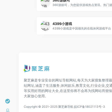
360游娱司
4399小游戏
聚芝麻是专业安全的网址导航网站,每天为大家搜集整理
站网址,涵盖了生活服务,休闲娱乐,教育文化,行业企业,交
等实用好用的网址大全,在这里你将不会再为找网站而烦恼
大家放心使用。
Copyright © 2021-2025 聚芝麻导航
皖ICP备18021113号-3