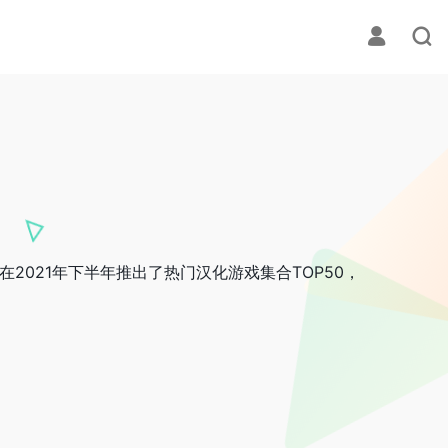
2021年下半年推出了热门汉化游戏集合TOP50，