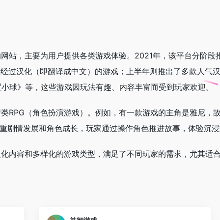
的网站，主要为用户提供各类游戏体验。2021年，该平台分阶段
0款经过汉化（即翻译成中文）的游戏；上半年则推出了多款人气汉
置小球》等，这些游戏因玩法有趣、内容丰富而受到玩家欢迎。
情类RPG（角色扮演游戏）。例如，有一款游戏的主角是雅尼，故
注重剧情发展和角色成长，玩家通过操作角色推进故事，体验沉
汉化内容和多样化的游戏类型，满足了不同玩家的需求，尤其适