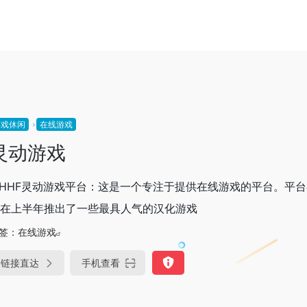
游戏休闲
在线游戏
灵动游戏
HHF灵动游戏平台：这是一个专注于提供在线游戏的平台。平台在
在上半年推出了一些最具人气的汉化游戏
签：
在线游戏
链接直达
手机查看