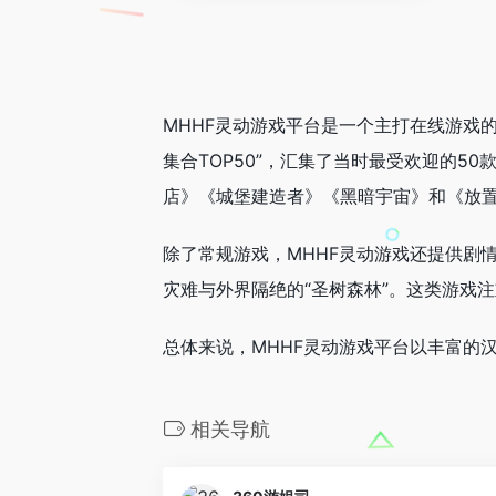
MHHF灵动游戏平台是一个主打在线游戏
集合TOP50”，汇集了当时最受欢迎的5
店》《城堡建造者》《黑暗宇宙》和《放
除了常规游戏，MHHF灵动游戏还提供剧
灾难与外界隔绝的“圣树森林”。这类游戏
总体来说，MHHF灵动游戏平台以丰富的
相关导航