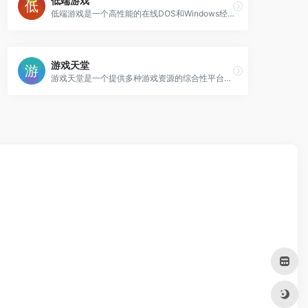
低端游戏
低端游戏是一个高性能的在线DOS和Windows经典游戏平台，提供265款游戏，支持多种硬件加速和手柄操作，优化流畅度和延迟。
游戏天堂
游戏天堂是一个提供多种游戏资源的综合性平台，包含网页游戏、单机游戏、手机游戏等多种游戏类型。