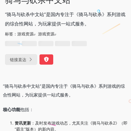
“骑马与砍杀中文站”是国内专注于《骑马与砍杀》系列游戏
的综合性网站，为玩家提供一站式服务。
标签：
游戏资源
游戏资源
链接直达
“骑马与砍杀中文站”是国内专注于《骑马与砍杀》系列游戏的综
合性网站，为玩家提供一站式服务。
核心功能
包括：
资讯更新
：及时发布游戏动态，尤其关注《骑马与砍杀2》（即
“霸主”版本）的新内容。