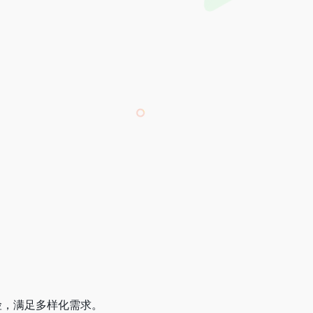
险，满足多样化需求。