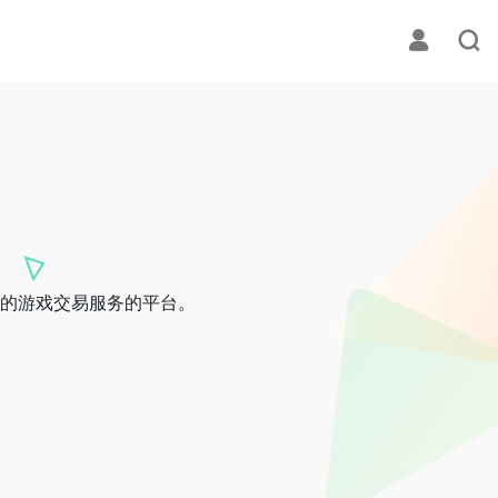
的游戏交易服务的平台。