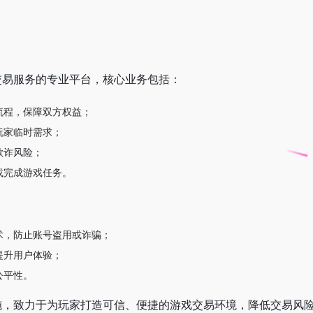
交易服务的专业平台，核心业务包括：
流程，保障双方权益；
玩家临时需求；
欺诈风险；
或完成游戏任务。
术，防止账号盗用或诈骗；
提升用户体验；
公平性。
施，致力于为玩家打造可信、便捷的游戏交易环境，降低交易风