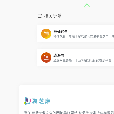
相关导航
神仙代售
逍遥网
聚芝麻是专业安全的网址导航网站,每天为大家搜集整理