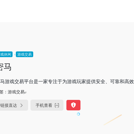
游戏休闲
游戏交易
密马
马游戏交易平台是一家专注于为游戏玩家提供安全、可靠和高效
签：
游戏交易
链接直达
手机查看