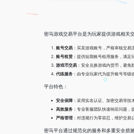
密马游戏交易平台是为玩家提供游戏相关
账号交易
：买卖游戏账号，严格审核交易
账号租赁
：提供短期账号租用服务，满足
游戏币交易
：安全兑换游戏内货币，避免
代练服务
：由专业玩家代为提升账号等级
平台特色：
安全保障
：采用实名认证、加密交易等技
高效服务
：专业客服团队快速响应问题，
严格管理
：对违规行为零容忍，维护交易
密马平台通过规范化的服务和多重安全措