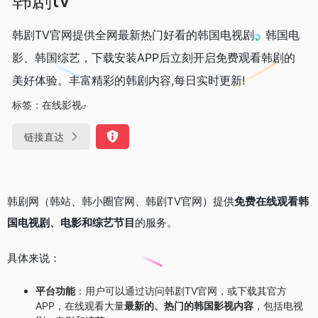
韩剧TV官网提供全网最新热门好看的韩国电视剧、韩国电
影、韩国综艺，下载安装APP后立刻开启免费观看韩剧的
美好体验。丰富精彩的韩剧内容,每日实时更新!
标签：
在线影视
链接直达
韩剧网（韩站、韩小圈官网、韩剧TV官网）提供
免费在线观看韩
国电视剧、电影和综艺节目
的服务。
具体来说：
平台功能
：用户可以通过访问韩剧TV官网，或下载其官方
APP，在线观看大量
最新的、热门的韩国影视内容
，包括电视