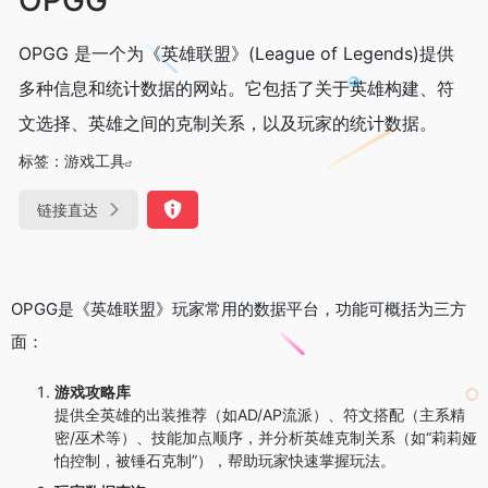
OPGG 是一个为《英雄联盟》(League of Legends)提供
多种信息和统计数据的网站。它包括了关于英雄构建、符
文选择、英雄之间的克制关系，以及玩家的统计数据。
标签：
游戏工具
链接直达
OPGG是《英雄联盟》玩家常用的数据平台，功能可概括为三方
面：
游戏攻略库
提供全英雄的出装推荐（如AD/AP流派）、符文搭配（主系精
密/巫术等）、技能加点顺序，并分析英雄克制关系（如“莉莉娅
怕控制，被锤石克制”），帮助玩家快速掌握玩法。