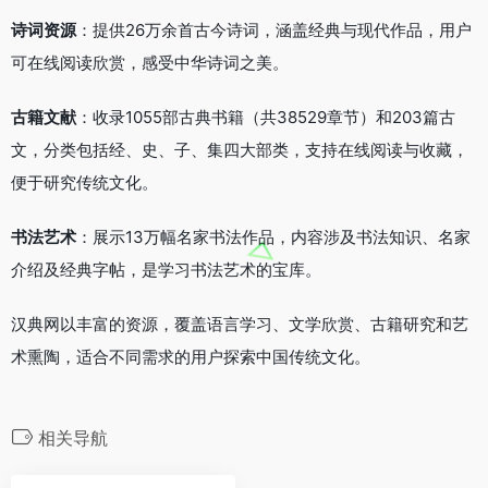
诗词资源
：提供26万余首古今诗词，涵盖经典与现代作品，用户
可在线阅读欣赏，感受中华诗词之美。
古籍文献
：收录1055部古典书籍（共38529章节）和203篇古
文，分类包括经、史、子、集四大部类，支持在线阅读与收藏，
便于研究传统文化。
书法艺术
：展示13万幅名家书法作品，内容涉及书法知识、名家
介绍及经典字帖，是学习书法艺术的宝库。
汉典网以丰富的资源，覆盖语言学习、文学欣赏、古籍研究和艺
术熏陶，适合不同需求的用户探索中国传统文化。
相关导航