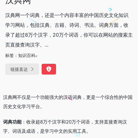
汉典网一个词典，还是一个内容丰富的中国历史文化知识
学习网站，包括汉典、古籍、诗词、书法。词典方面，收
录了超过8万个汉字，20万个词语，你可以在网站的搜索主
页直接查询汉字、...
标签：
知识百科
链接直达
汉典网不仅是一个功能强大的汉语词典，更是一个综合性的中国
历史文化学习平台。
词典功能
：收录超8万个汉字和20万个词语，支持直接查询汉
字、词语及成语，是学习中文的实用工具。