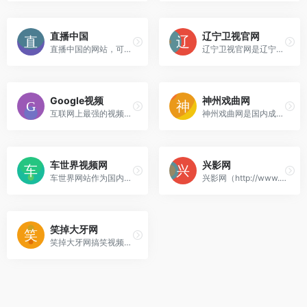
直播中国
辽宁卫视官网
直播中国的网站，可以24小时...
辽宁卫视官网是辽宁省广播电...
Google视频
神州戏曲网
互联网上最强的视频搜索引擎...
神州戏曲网是国内成立最早的...
车世界视频网
兴影网
车世界网站作为国内首家专业...
兴影网（http://www.xiy.tv）...
笑掉大牙网
笑掉大牙网搞笑视频短片尽在...