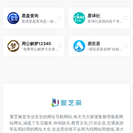
星盘查询
星译社
新浪星盘查询是一款免费的在...
星译社是国内首个专注于占星...
周公解梦12345
易安居
“免费周公解梦大全查询系统”...
“易安居算命网”自称是专业免...
聚芝麻是专业安全的网址导航网站,每天为大家搜集整理最新网
站网址,涵盖了生活服务,休闲娱乐,教育文化,行业企业,交通旅游
等实用好用的网址大全,在这里你将不会再为找网站而烦恼,请大