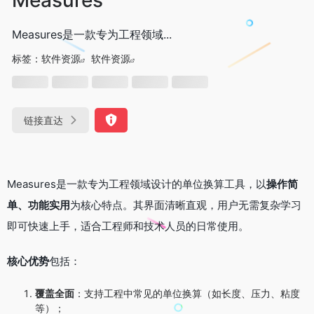
Measures是一款专为工程领域...
标签：
软件资源
软件资源
链接直达
Measures是一款专为工程领域设计的单位换算工具，以
操作简
单、功能实用
为核心特点。其界面清晰直观，用户无需复杂学习
即可快速上手，适合工程师和技术人员的日常使用。
核心优势
包括：
覆盖全面
：支持工程中常见的单位换算（如长度、压力、粘度
等）；