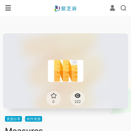
0
222
资源分享
软件资源
Measures