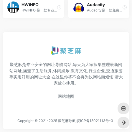
HWiNFO
Audacity
HWiNFO 是一款专业的Windows...
Audacity是一款免费且开源的...
聚芝麻是专业安全的网址导航网站,每天为大家搜集整理最新网
站网址,涵盖了生活服务,休闲娱乐,教育文化,行业企业,交通旅游
等实用好用的网址大全,在这里你将不会再为找网站而烦恼,请大
家放心使用。
网站地图
Copyright © 2021-2025 聚芝麻导航
皖ICP备18021113号-3