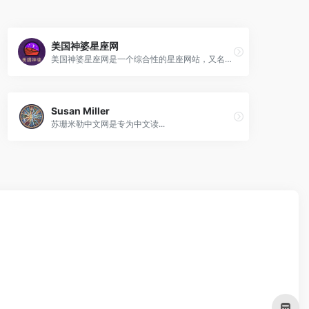
美国神婆星座网
美国神婆星座网是一个综合性的星座网站，又名：最星座/神婆网等。 致力于为广大网友提供最全面的星座信息。
Susan Miller
苏珊米勒中文网是专为中文读...