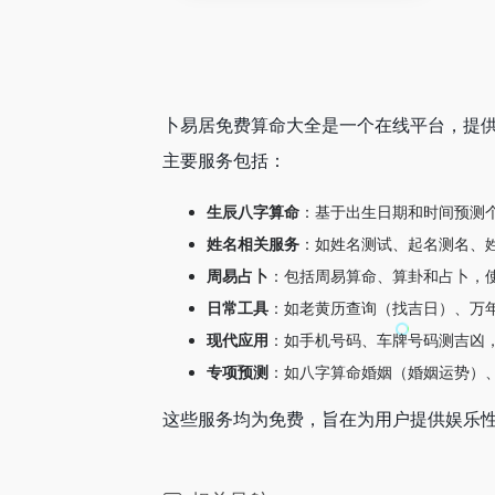
卜易居免费算命大全是一个在线平台，提
主要服务包括：
生辰八字算命
：基于出生日期和时间预测
姓名相关服务
：如姓名测试、起名测名、
周易占卜
：包括周易算命、算卦和占卜，
日常工具
：如老黄历查询（找吉日）、万
现代应用
：如手机号码、车牌号码测吉凶
专项预测
：如八字算命婚姻（婚姻运势）、
这些服务均为免费，旨在为用户提供娱乐