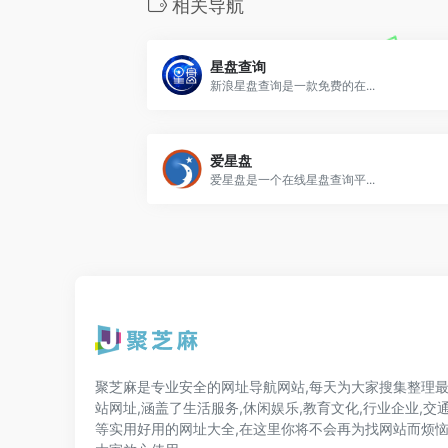
相关导航
星盘查询
新浪星盘查询是一款免费的在...
爱星盘
爱星盘是一个在线星盘查询平...
聚芝麻是专业安全的网址导航网站,每天为大家搜集整理
站网址,涵盖了生活服务,休闲娱乐,教育文化,行业企业,交
等实用好用的网址大全,在这里你将不会再为找网站而烦恼