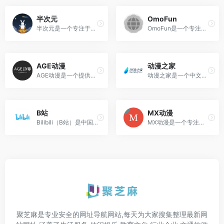
半次元
OmoFun
半次元是一个专注于ACG（动画...
OmoFun是一个专注于动漫内容...
AGE动漫
动漫之家
AGE动漫是一个提供免费在线动...
动漫之家是一个中文在线动漫...
B站
MX动漫
Bilibili（B站）是中国主流的...
MX动漫是一个专注在线动漫的网站，为动漫迷提供最新最快的在线观看动漫番剧资源。通过MX动漫网站在线观看完全免费、无须注册、高速播放。
聚芝麻是专业安全的网址导航网站,每天为大家搜集整理最新网