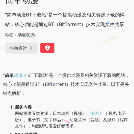
“简单动漫BT下载站”是一个提供动漫及相关资源下载的网
站，核心功能是通过BT（BitTorrent）技术实现文件共享
标签：
动漫在线
链接直达
“简单
动漫
BT下载站”是一个提供动漫及相关资源下载的网站，
核心功能是通过BT（BitTorrent）技术实现文件共享。以下是关
键点解析：
服务内容
网站提供五类资源：日本动画（视频）、
漫画
（图片/电子
版）、电子书（文字作品）、动漫音乐（音频）及游戏（程序
文件），均围绕动漫爱好者需求。