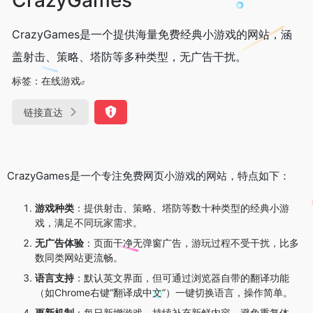
CrazyGames是一个提供海量免费经典小游戏的网站，涵
盖射击、策略、塔防等多种类型，无广告干扰。
标签：
在线游戏
链接直达
CrazyGames是一个专注免费网页小游戏的网站，特点如下：
游戏种类
：提供射击、策略、塔防等数十种类型的经典小游
戏，满足不同玩家需求。
无广告体验
：页面干净无弹窗广告，游玩过程不受干扰，比多
数同类网站更流畅。
语言支持
：默认英文界面，但可通过浏览器自带的翻译功能
（如Chrome右键“翻译成中文”）一键切换语言，操作简单。
更新机制
：每日新增游戏，持续补充新鲜内容，避免重复体