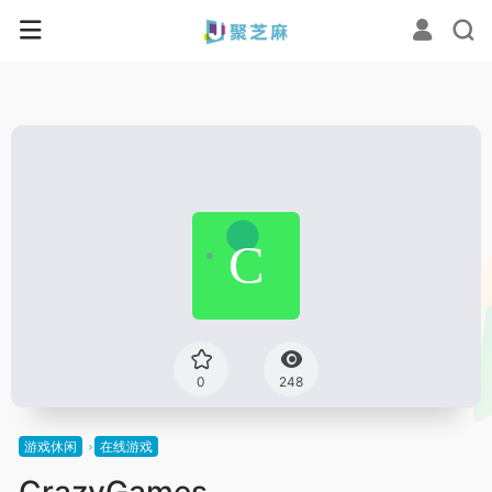
0
248
游戏休闲
在线游戏
CrazyGames