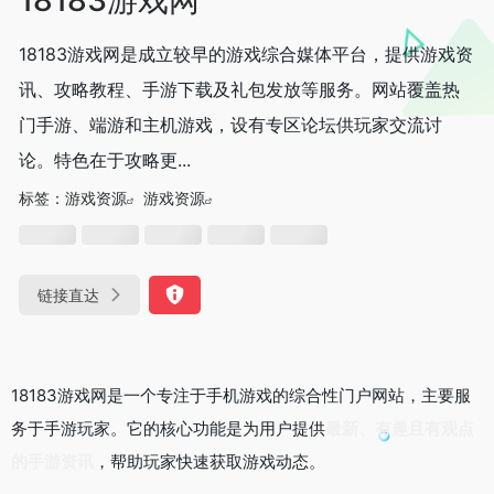
18183游戏网是成立较早的游戏综合媒体平台，提供游戏资
讯、攻略教程、手游下载及礼包发放等服务。网站覆盖热
门手游、端游和主机游戏，设有专区论坛供玩家交流讨
论。特色在于攻略更...
标签：
游戏资源
游戏资源
链接直达
18183游戏网是一个专注于手机游戏的综合性门户网站，主要服
务于手游玩家。它的核心功能是为用户提供
最新、有趣且有观点
的手游资讯
，帮助玩家快速获取游戏动态。