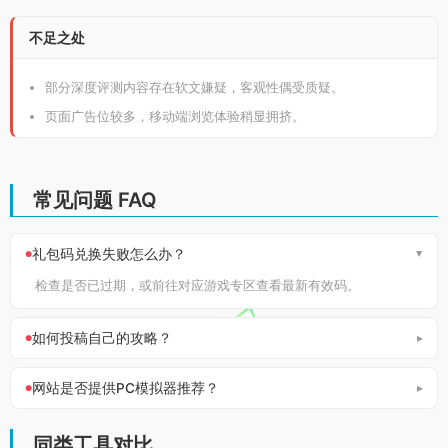
不足之处
部分深度评测内容存在软文嫌疑，客观性偶受质疑。
页面广告位较多，移动端浏览体验稍显拥挤。
常见问题 FAQ
礼包码兑换失败怎么办？
检查是否已过期，或前往对应游戏专区查看最新有效码。
如何投稿自己的攻略？
网站是否提供PC模拟器推荐？
同类工具对比