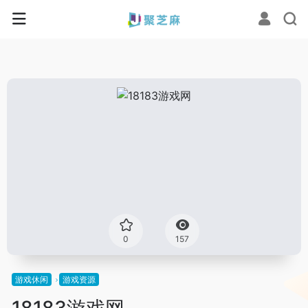
0
157
游戏休闲
游戏资源
18183游戏网