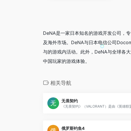
DeNA是一家日本知名的游戏开发公司，
及海外市场。DeNA与日本电信公司Doco
与的游戏内活动。此外，DeNA与全球各
中国玩家的游戏体验。
相关导航
无畏契约
俄罗斯钓鱼4