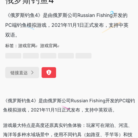
《俄罗斯钓鱼4》是由俄罗斯公司Russian Fishing开发的
PC端钓鱼模拟游戏，2021年11月1日正式发布，支持中英
双语。
标签：
游戏官网
游戏官网
链接直达
《俄罗斯钓鱼4》是由俄罗斯公司Russian Fishing开发的PC端钓
鱼模拟游戏，2021年11月1日正式发布，支持中英双语。
游戏最大特点是高度还原真实钓鱼体验：玩家可在湖泊、河流、
海洋等多种水域场景中，使用不同钓具（如路亚、手竿等）和技